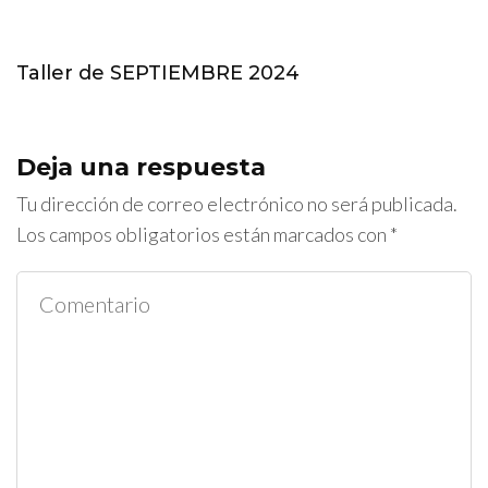
Taller de SEPTIEMBRE 2024
Deja una respuesta
Tu dirección de correo electrónico no será publicada.
Los campos obligatorios están marcados con
*