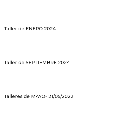
Taller de ENERO 2024
Taller de SEPTIEMBRE 2024
Talleres de MAYO- 21/05/2022