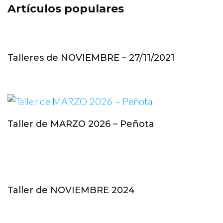
Artículos populares
Talleres de NOVIEMBRE – 27/11/2021
Taller de MARZO 2026 – Peñota
Taller de NOVIEMBRE 2024