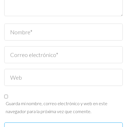
Guarda mi nombre, correo electrónico y web en este
navegador para la próxima vez que comente.