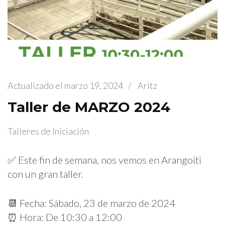
Actualizado el
marzo 19, 2024
/
Aritz
Taller de MARZO 2024
Talleres de Iniciación
✅ Este fin de semana, nos vemos en Arangoiti
con un gran taller.
📆 Fecha: Sábado, 23 de marzo de 2024
⏰ Hora: De 10:30 a 12:00