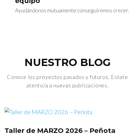
equipo
Ayudándonos mutuamente conseguiremos crecer.
NUESTRO BLOG
Conoce los proyectos pasados y futuros. Estate
atento/a a nuevas publicaciones.
Taller de MARZO 2026 – Peñota