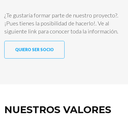
¿Te gustaría formar parte de nuestro proyecto?.
¡Pues tienes la posibilidad de hacerlo!. Ve al
siguiente link para conocer toda la información.
QUIERO SER SOCIO
NUESTROS VALORES