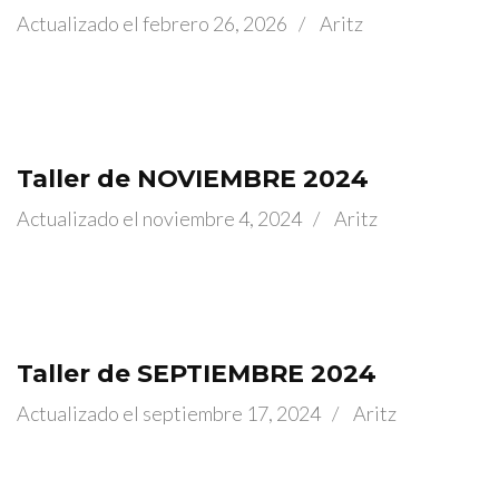
Actualizado el
febrero 26, 2026
/
Aritz
Taller de NOVIEMBRE 2024
Actualizado el
noviembre 4, 2024
/
Aritz
Taller de SEPTIEMBRE 2024
Actualizado el
septiembre 17, 2024
/
Aritz