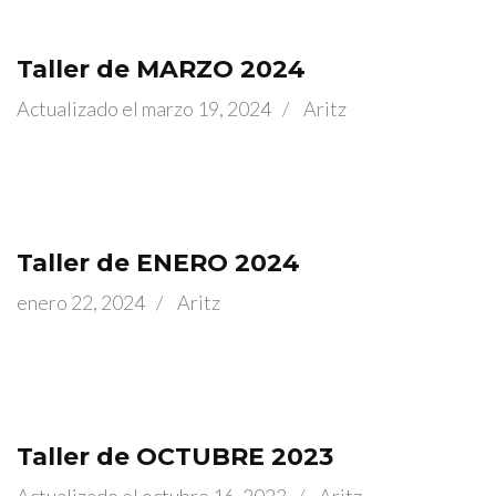
Taller de MARZO 2024
Actualizado el
marzo 19, 2024
/
Aritz
Taller de ENERO 2024
enero 22, 2024
/
Aritz
Taller de OCTUBRE 2023