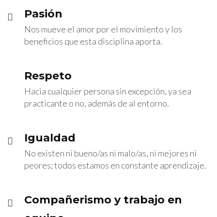
Pasión
Nos mueve el amor por el movimiento y los
beneficios que esta disciplina aporta.
Respeto
Hacia cualquier persona sin excepción, ya sea
practicante o no, además de al entorno.
Igualdad
No existen ni bueno/as ni malo/as, ni mejores ni
peores; todos estamos en constante aprendizaje.
Compañerismo y trabajo en